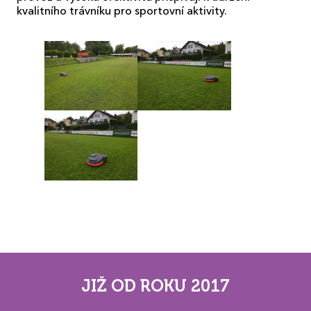
kvalitního trávníku pro sportovní aktivity.
JIŽ OD ROKU 2017