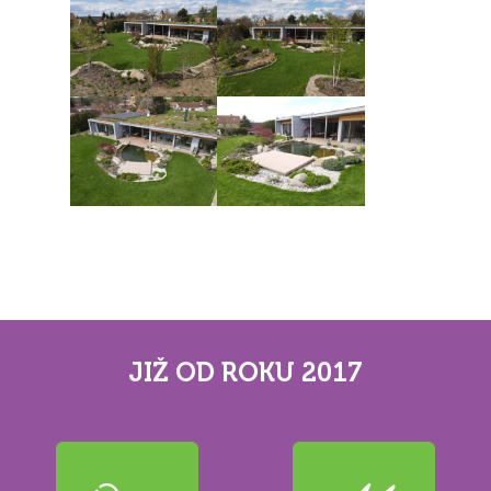
JIŽ OD ROKU 2017