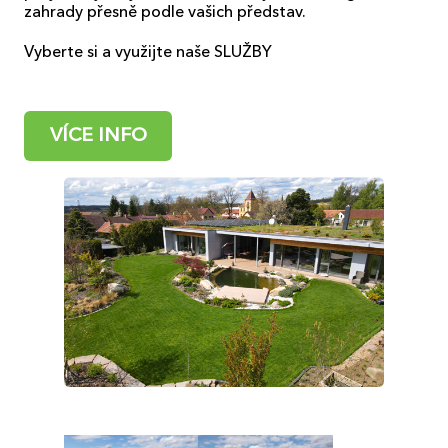
zahrady přesně podle vašich představ.
Vyberte si a využijte naše SLUŽBY
VÍCE INFO